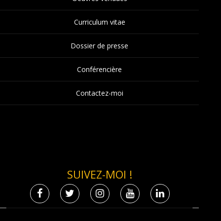
Curriculum vitae
Dossier de presse
Conférencière
Contactez-moi
SUIVEZ-MOI !