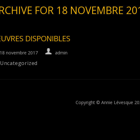
RCHIVE FOR 18 NOVEMBRE 20
UVRES DISPONIBLES
18 novembre 2017
admin
Uncategorized
Copyright © Annie Lévesque 2022