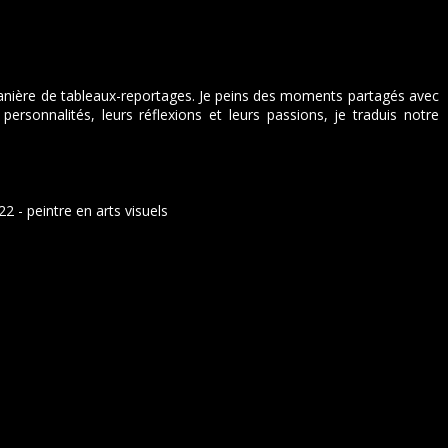
 manière de tableaux-reportages. Je peins des moments partagés avec
personnalités, leurs réflexions et leurs passions, je traduis notre
 - peintre en arts visuels