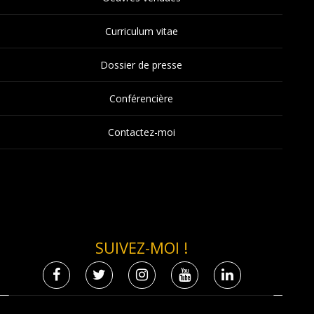
Curriculum vitae
Dossier de presse
Conférencière
Contactez-moi
SUIVEZ-MOI !