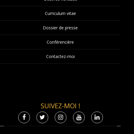
Curriculum vitae
Dossier de presse
Conférencière
Contactez-moi
SUIVEZ-MOI !