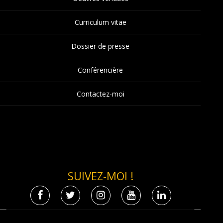
Curriculum vitae
Dossier de presse
Conférencière
Contactez-moi
SUIVEZ-MOI !